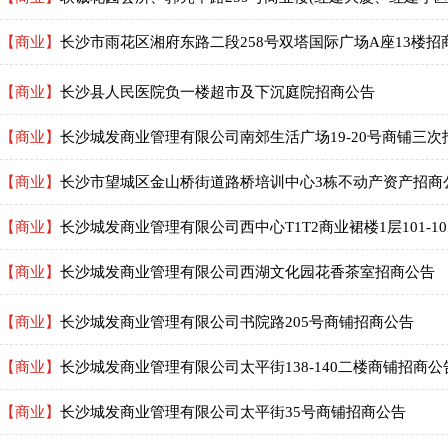
【商业】
长沙市雨花区湘府东路二段258号双塔国际广场A座13楼招
【商业】
长沙县人民医院负一楼超市及下沉庭院招商公告
【商业】
长沙城发商业管理有限公司南郊生活广场19-20号商铺三次
【商业】
长沙市望城区金山桥街道路桥培训中心3栋不动产资产招商
【商业】
长沙城发商业管理有限公司西中心T1T2商业裙楼1层101-105、114号
【商业】
长沙城发商业管理有限公司西湖文化园花香茶室招商公告
【商业】
长沙城发商业管理有限公司书院路205号商铺招商公告
【商业】
长沙城发商业管理有限公司太平街138-140二楼商铺招商公
【商业】
长沙城发商业管理有限公司太平街35号商铺招商公告