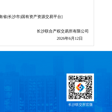
index[湖南省(长沙市)国有资产资源交易平台]
长沙联合产权交易所有限公司
2026年6月12日
长沙联交所官微