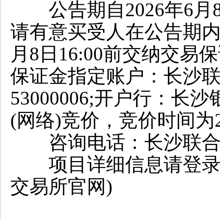
公告期自2026年6月8日
请有意买受人在公告期内
月8日16:00前交纳交易
保证金指定账户：长沙联合产
53000006;开户行
(网络)竞价，竞价时间为202
咨询电话：长沙联合产权交
项目详细信息请登录：http:
交易所官网)