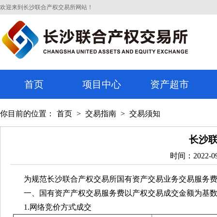
欢迎来到长沙联合产权交易所网站！
首页
项目中心
资产超市
你目前的位置：
首页
>
交易指南
>
交易须知
长沙
时间：2022-09
为规范长沙联合产权交易所国有资产交易业务交易服务费
一、国有资产产权交易服务费以产权交易成交金额为基数
1.网络竞价方式成交