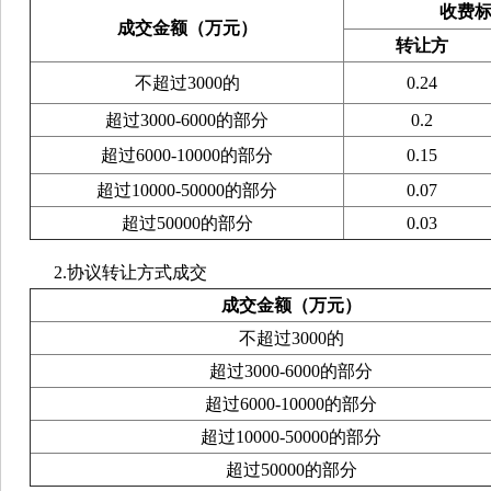
收费
成交金额（万元）
转让方
不超过3000的
0.24
超过3000-6000的部分
0.2
超过6000-10000的部分
0.15
超过10000-50000的部分
0.07
超过50000的部分
0.03
2.协议转让方式成交
成交金额（万元）
不超过3000的
超过3000-6000的部分
超过6000-10000的部分
超过10000-50000的部分
超过50000的部分