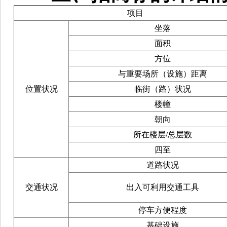
项目
坐落
面积
方位
与重要场所（设施）距离
位置状况
临街（路）状况
楼幢
朝向
所在楼层/总层数
四至
道路状况
交通状况
出入可利用交通工具
停车方便程度
基础设施