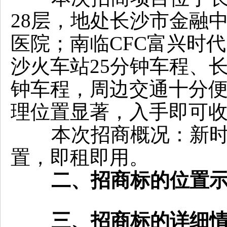
28层，地处长沙市金融
医院；南临CFC富兴时
沙火车站25分钟车程、长
钟车程，周边交通十分
理位置显著，入手即可
本次招商概况：新时代广
置，即租即用。
二、招商标的位置
三、招商标的详细情