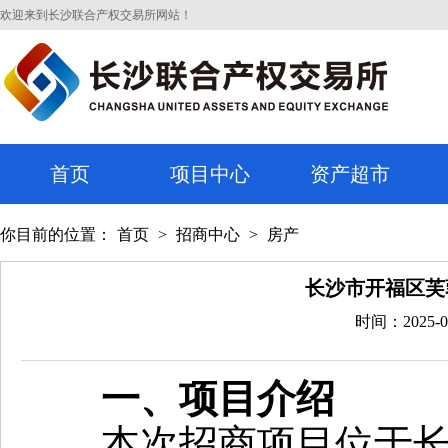
欢迎来到长沙联合产权交易所网站！
首页
项目中心
资产超市
你目前的位置：
首页
>
招商中心
>
房产
长沙市开福区芙
时间：2025-0
一、项目介绍
本次招商项目位于长沙