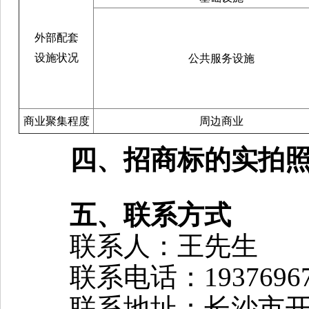
外部配套
设施状况
公共服务设施
商业聚集程度
周边商业
四、招商标的实拍
五、联系方式
联系人：王先生
联系电话：19376967
联系地址：长沙市开福