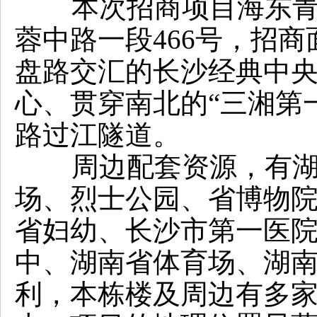
本次招商项目海东青
蓉中路一段466号，招商
盘路交汇的长沙经典中
心、贯穿南北的“三湘第
路过江隧道。
周边配套资源，有
场、烈士公园、省博物
省妇幼、长沙市第一医
中、湖南省体育场、湖
利，本栋楼及周边有多