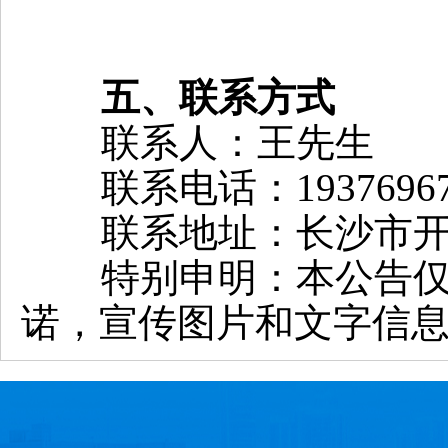
五、联系方式
联系人：王先生
联系电话：19376967
联系地址：长沙市开
特别申明：本公告
诺，宣传图片和文字信