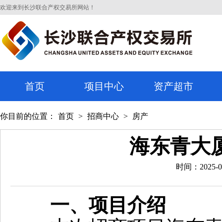
欢迎来到长沙联合产权交易所网站！
首页
项目中心
资产超市
你目前的位置：
首页
>
招商中心
>
房产
海东青大
时间：2025-0
一、项目介绍