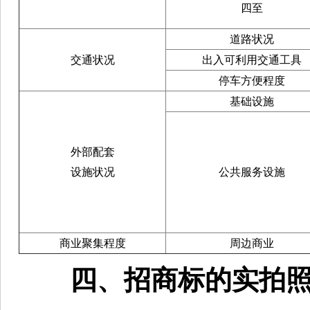
四至
道路状况
交通状况
出入可利用交通工具
停车方便程度
基础设施
外部配套
设施状况
公共服务设施
商业聚集程度
周边商业
四、招商标的实拍照