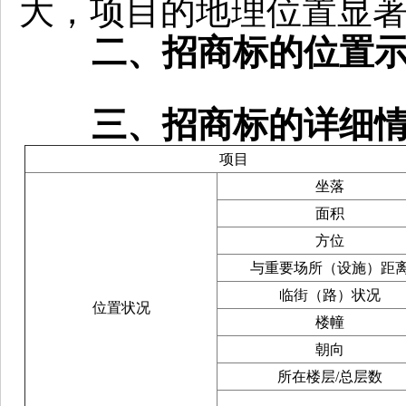
大，项目的地理位置显
二、招商标的位置示
三、招商标的详细情
项目
坐落
面积
方位
与重要场所（设施）距
临街（路）状况
位置状况
楼幢
朝向
所在楼层/总层数