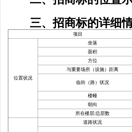
三、招商标的详细情
项目
坐落
面积
方位
与重要场所（设施）距离
位置状况
临街（路）状况
楼幢
朝向
所在楼层/总层数
道路状况