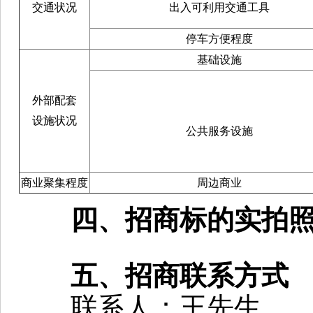
交通状况
出入可利用交通工具
停车方便程度
基础设施
外部配套
设施状况
公共服务设施
商业聚集程度
周边商业
四、招商标的实拍
五、招商联系方式
联系人：王先生