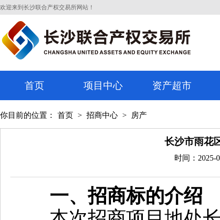
欢迎来到长沙联合产权交易所网站！
首页
项目中心
资产超市
你目前的位置：
首页
>
招商中心
>
房产
长沙市雨花
时间：2025-0
一、招商标的介绍
本次招商项目地处长沙市