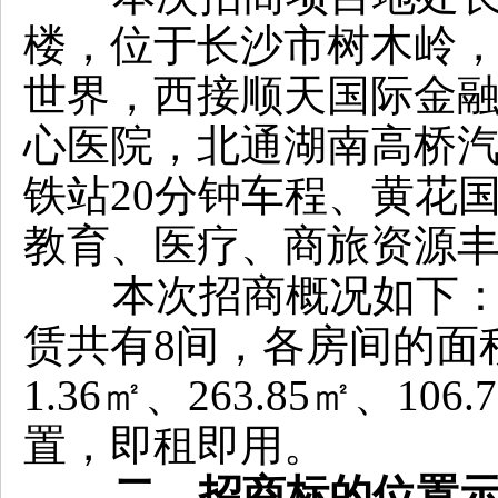
楼，位于长沙市树木岭，
世界，西接顺天国际金
心医院，北通湖南高桥汽
铁站20分钟车程、黄花
教育、医疗、商旅资源
本次招商概况如下：16
赁共有8间，各房间的面积分别
1.36㎡、263.85㎡、10
置，即租即用。
二、招商标的位置