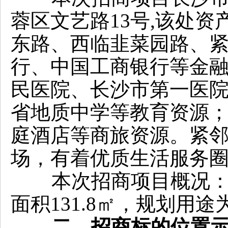
蓉区文艺路13号,该处
东路、西临韭菜园路、
行、中国工商银行等金
民医院、长沙市第一医
省地质中学等教育资源
庭酒店等商旅资源。紧
场，有着优质生活服务
本次招商项目概况：长
面积131.8㎡，规划
二、招商标的位置