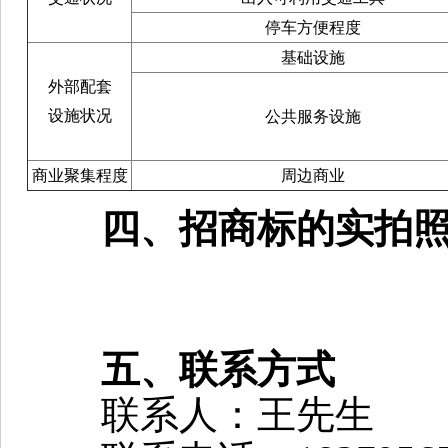
停车方便程度
基础设施
外部配套
设施状况
公共服务设施
商业聚集程度
周边商业
四、招商标的实拍
五、联系方式
联系人：王先生