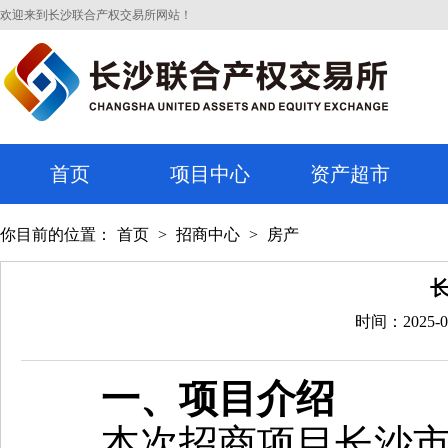
欢迎来到长沙联合产权交易所网站！
首页
项目中心
资产超市
你目前的位置：
首页
>
招商中心
>
房产
时间：2025-0
一、项目介绍
本次招商项目长沙市芙