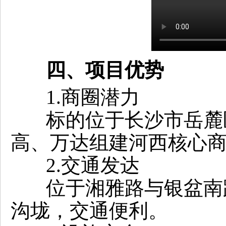
四、项目优势
1.商圈潜力
标的位于长沙市岳麓
高、万达组建河西核心
2.交通发达
位于湘雅路与银盆南
沟垅，交通便利。