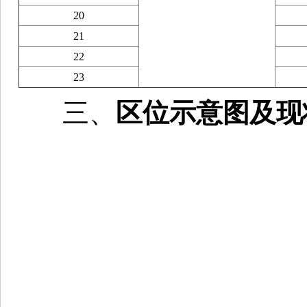
20
21
22
23
三、
区位示意图及现