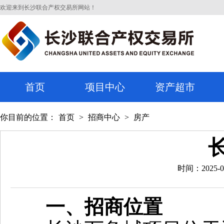
欢迎来到长沙联合产权交易所网站！
首页
项目中心
资产超市
你目前的位置：
首页
>
招商中心
>
房产
时间：2025-0
一、招商位置