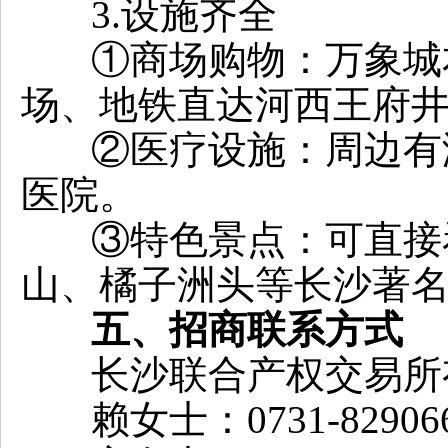
3.设施齐全
①商场购物：万象城
场、地铁直达河西王府
②医疗设施：周边有
医院。
③特色景点：可直接
山、橘子洲头等长沙著
五
、招商联系方式
长沙联合产权交易所
赖女士：0731-82906