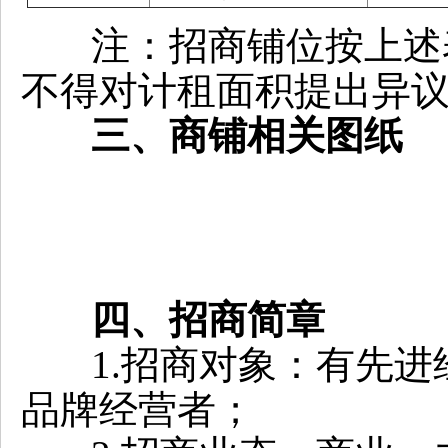
注：招商铺位按上述
不得对计租面积提出异
三、商
铺
相关图纸
四
、招商
简章
1.招商对象：有先
品牌经营者；