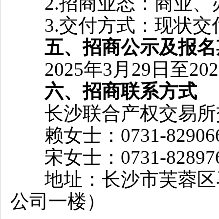
2.招商业态：商业、
3.交付方式：现状交
五
、招商公示
及报名
2025年3月29日至20
六、招商联系方式
长沙联合产权交易
赖女士：0731-8290
宋女士：0731-8289
地址：长沙市芙蓉区
公司一楼）