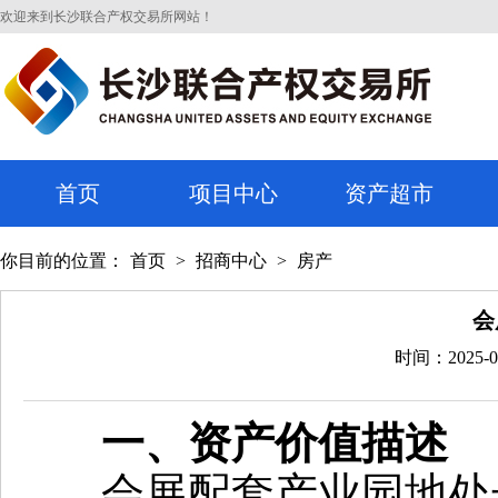
欢迎来到长沙联合产权交易所网站！
首页
项目中心
资产超市
你目前的位置：
首页
>
招商中心
>
房产
会
时间：2025-0
一、
资产价值描述
会展配套产业园地处