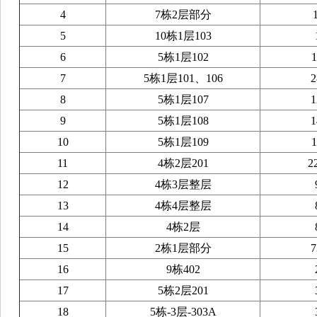
4
7栋2层部分
5
10栋1层103
6
5栋1层102
1
7
5栋1层101、106
2
8
5栋1层107
1
9
5栋1层108
1
10
5栋1层109
1
11
4栋2层201
2
12
4栋3层整层
13
4栋4层整层
14
4栋2层
15
2栋1层部分
7
16
9栋402
17
5栋2层201
18
5栋-3层-303A