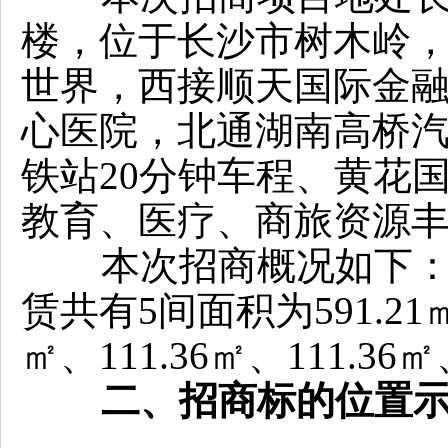
楼，位于长沙市树木岭，
世界，西接顺天国际金
心医院，北通湖南高桥汽
铁站20分钟车程、黄花
教育、医疗、商旅资源
本次招商概况如下：16
赁共有5间面积为591.21
㎡、111.36㎡、111.
二、招商标的位置