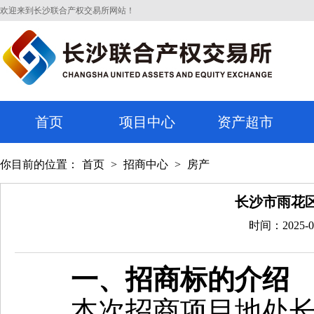
欢迎来到长沙联合产权交易所网站！
首页
项目中心
资产超市
你目前的位置：
首页
>
招商中心
>
房产
长沙市雨花
时间：2025-0
一、招商标的介绍
本次招商项目地处长沙市