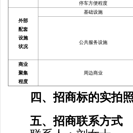
停车方便程度
基础设施
外部
配套
设施
公共服务设施
状况
商业
聚集
周边商业
程度
四、招商标的实拍
五、招商联系方式