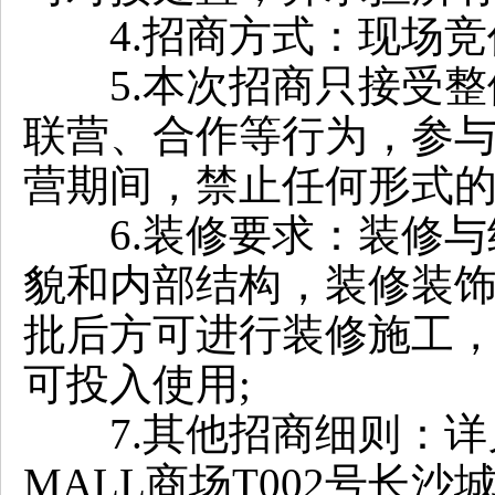
4.招商方式：现场竞
5.本次招商只接受整
联营、合作等行为，参
营期间，禁止任何形式的
6.装修要求：装修与
貌和内部结构，装修装
批后方可进行装修施工
可投入使用;
7.其他招商细则：详
MALL商场T002号长