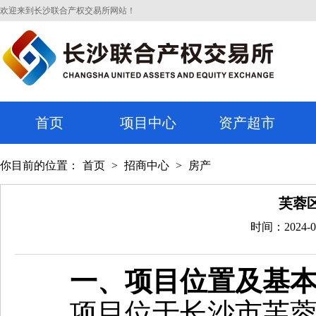
欢迎来到长沙联合产权交易所网站！
首页
项目中心
资产超市
你目前的位置：
首页
>
招商中心
>
房产
芙蓉
时间：2024-0
一、项目位置及基
项目位于长沙市芙蓉区解