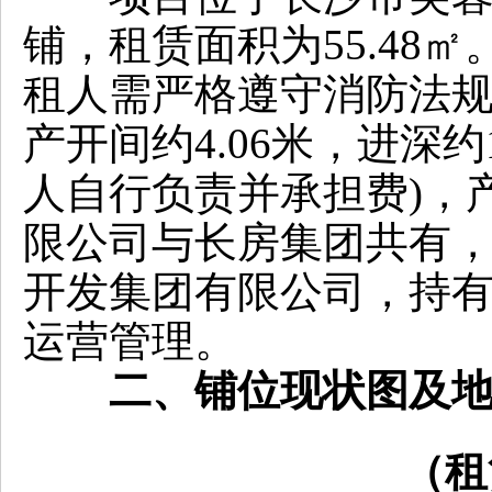
铺，租赁面积为55.48㎡
租人需严格遵守消防法
产开间约4.06米，进深约
人自行负责并承担费)，
限公司与长房集团共有，
开发集团有限公司，持
运营管理。
二、铺位现状图及
（租