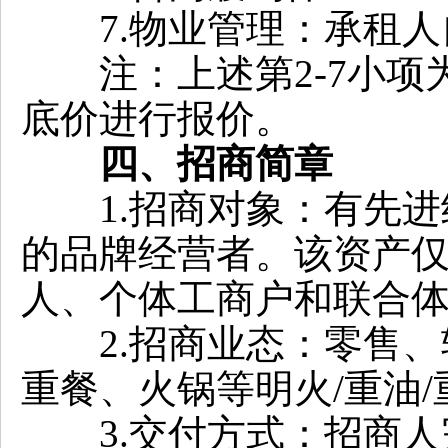
7.物业管理：承租人
注：上述第2-7小项
底价进行报价。
四、招商简章
1.招商对象：有先进
的品牌经营者。该资产
人、个体工商户和联合体
2.招商业态：零售、
重餐、火锅等明火/重油/
3.交付方式：招商人