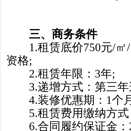
三、商务条件
1.租赁底价750元/㎡
资格;
2.租赁年限：3年;
3.递增方式：第三年递
4.装修优惠期：1个月
5.租赁费用缴纳方式
6.合同履约保证金：2