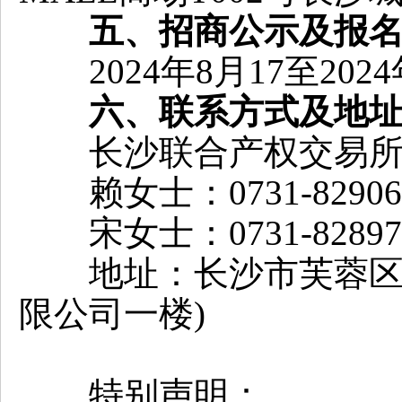
五、招商公示及报
2024年8月17至2024
六、联系方式及地
长沙联合产权交易所
赖女士：0731-82906
宋女士：0731-82897
地址：长沙市芙蓉区马
限公司一楼)
特别声明：