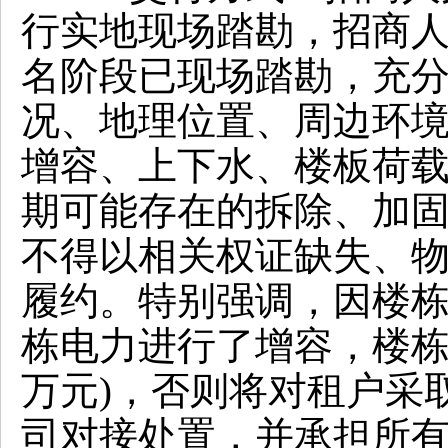
行实地现场踏勘，招商
名阶段已现场踏勘，充
况、地理位置、周边环境
增容、上下水、楼板荷载
期可能存在的拆除、加
不得以相关权证缺失、
履约。特别强调，因楼栋
栋电力进行了增容，楼栋
万元)，否则将对租户采
司对接处置，并承担所有