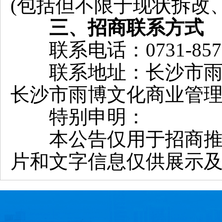
(包括但不限于现状拆改
三、招商联系方式
联系电话：
0731-85
联系地址：长沙市雨花
长沙市雨博文化商业管
特别申明：
本公告仅用于招商推介
片和文字信息仅供展示