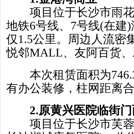
项目位于长沙市雨花区
地铁6号线、7号线(在建
仅1.5公里。周边人流
悦邻MALL、友阿百货
本次租赁面积为746.
有办公装修，柱网距离
2.原黄兴医院临街门
项目位于长沙市芙蓉区东