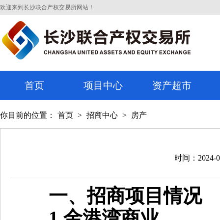
欢迎来到长沙联合产权交易所网站！
首页
项目中心
资产超市
你目前的位置：
首页
>
招商中心
>
房产
时间：2024-0
一、招商项目情况
1.金港湾商业