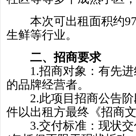
本次可出租面积约97
生鲜等行业。
二、招商要求
1.招商对象：有先进
的品牌经营者。
2.此项目招商公告阶
件以出租方最终《招商
3.交付标准：现状交