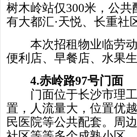
树木岭站仅300米，公
有大都汇·天悦、长重社
本次招租物业临劳动东路
便利店、早餐店、水果
4.赤岭路97号门面
门面位于长沙市理工大
置，人流量大，位置优
民医院等公共配套。周
社区等等多个成熟小区